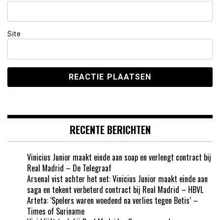
Site
RECENTE BERICHTEN
Vinicius Junior maakt einde aan soap en verlengt contract bij
Real Madrid – De Telegraaf
Arsenal vist achter het net: Vinicius Junior maakt einde aan
saga en tekent verbeterd contract bij Real Madrid – HBVL
Arteta: ‘Spelers waren woedend na verlies tegen Betis’ –
Times of Suriname