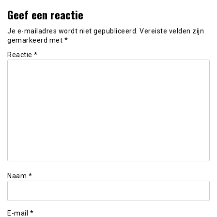
Geef een reactie
Je e-mailadres wordt niet gepubliceerd.
Vereiste velden zijn
gemarkeerd met
*
Reactie
*
Naam
*
E-mail
*