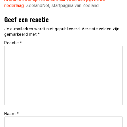
nederlaag
ZeelandNet, startpagina van Zeeland
Geef een reactie
Je e-mailadres wordt niet gepubliceerd.
Vereiste velden zijn
gemarkeerd met
*
Reactie
*
Naam
*