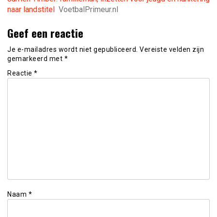
naar landstitel
VoetbalPrimeur.nl
Geef een reactie
Je e-mailadres wordt niet gepubliceerd.
Vereiste velden zijn
gemarkeerd met
*
Reactie
*
Naam
*