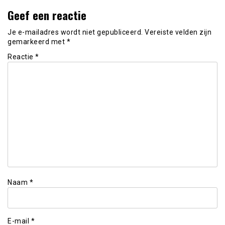
Geef een reactie
Je e-mailadres wordt niet gepubliceerd.
Vereiste velden zijn
gemarkeerd met
*
Reactie
*
Naam
*
E-mail
*