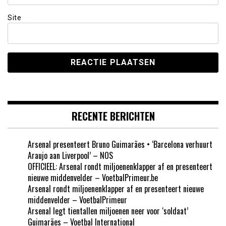
Site
RECENTE BERICHTEN
Arsenal presenteert Bruno Guimarães • ‘Barcelona verhuurt
Araujo aan Liverpool’ – NOS
OFFICIEEL: Arsenal rondt miljoenenklapper af en presenteert
nieuwe middenvelder – VoetbalPrimeur.be
Arsenal rondt miljoenenklapper af en presenteert nieuwe
middenvelder – VoetbalPrimeur
Arsenal legt tientallen miljoenen neer voor ‘soldaat’
Guimarães – Voetbal International