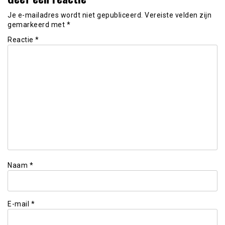
Je e-mailadres wordt niet gepubliceerd.
Vereiste velden zijn
gemarkeerd met
*
Reactie
*
Naam
*
E-mail
*