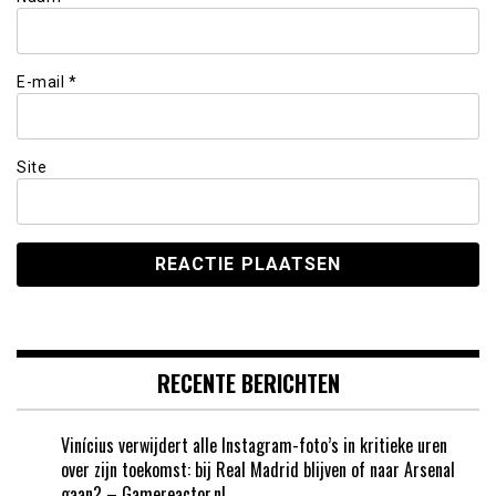
E-mail
*
Site
RECENTE BERICHTEN
Vinícius verwijdert alle Instagram-foto’s in kritieke uren
over zijn toekomst: bij Real Madrid blijven of naar Arsenal
gaan? – Gamereactor.nl