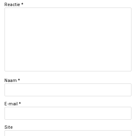
Reactie
*
Naam
*
E-mail
*
Site