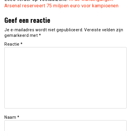
Arsenal reserveert 75 miljoen euro voor kampioenen
Geef een reactie
Je e-mailadres wordt niet gepubliceerd.
Vereiste velden zijn
gemarkeerd met
*
Reactie
*
Naam
*