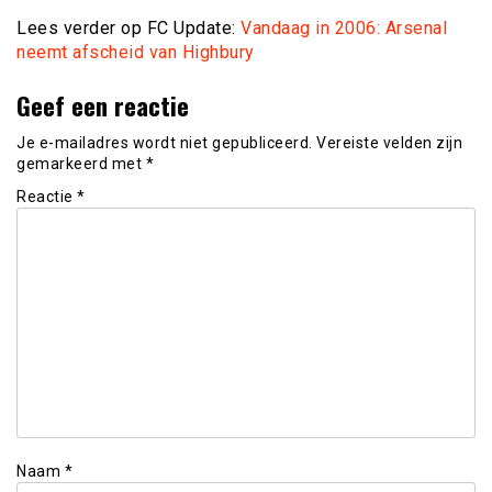
Lees verder op FC Update:
Vandaag in 2006: Arsenal
neemt afscheid van Highbury
Geef een reactie
Je e-mailadres wordt niet gepubliceerd.
Vereiste velden zijn
gemarkeerd met
*
Reactie
*
Naam
*