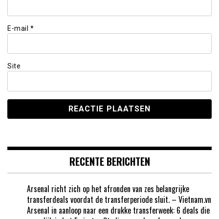
E-mail
*
Site
RECENTE BERICHTEN
Arsenal richt zich op het afronden van zes belangrijke
transferdeals voordat de transferperiode sluit. – Vietnam.vn
Arsenal in aanloop naar een drukke transferweek: 6 deals die