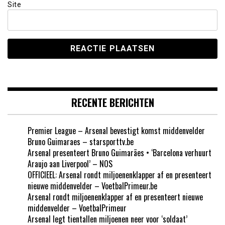
Site
RECENTE BERICHTEN
Premier League – Arsenal bevestigt komst middenvelder
Bruno Guimaraes – starsporttv.be
Arsenal presenteert Bruno Guimarães • ‘Barcelona verhuurt
Araujo aan Liverpool’ – NOS
OFFICIEEL: Arsenal rondt miljoenenklapper af en presenteert
nieuwe middenvelder – VoetbalPrimeur.be
Arsenal rondt miljoenenklapper af en presenteert nieuwe
middenvelder – VoetbalPrimeur
Arsenal legt tientallen miljoenen neer voor ‘soldaat’