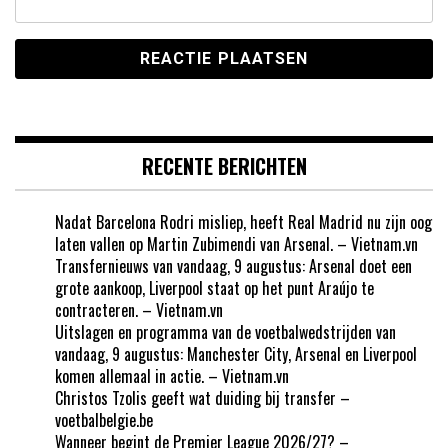
RECENTE BERICHTEN
Nadat Barcelona Rodri misliep, heeft Real Madrid nu zijn oog
laten vallen op Martin Zubimendi van Arsenal. – Vietnam.vn
Transfernieuws van vandaag, 9 augustus: Arsenal doet een
grote aankoop, Liverpool staat op het punt Araújo te
contracteren. – Vietnam.vn
Uitslagen en programma van de voetbalwedstrijden van
vandaag, 9 augustus: Manchester City, Arsenal en Liverpool
komen allemaal in actie. – Vietnam.vn
Christos Tzolis geeft wat duiding bij transfer –
voetbalbelgie.be
Wanneer begint de Premier League 2026/27? –