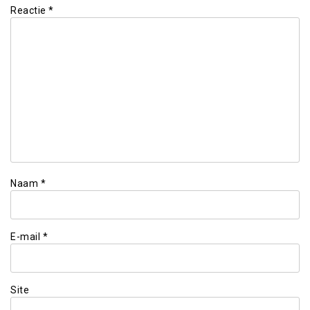
Reactie
*
Naam
*
E-mail
*
Site