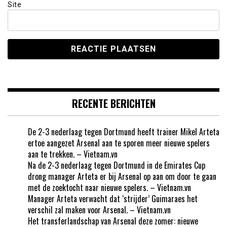
Site
RECENTE BERICHTEN
De 2-3 nederlaag tegen Dortmund heeft trainer Mikel Arteta
ertoe aangezet Arsenal aan te sporen meer nieuwe spelers
aan te trekken. – Vietnam.vn
Na de 2-3 nederlaag tegen Dortmund in de Emirates Cup
drong manager Arteta er bij Arsenal op aan om door te gaan
met de zoektocht naar nieuwe spelers. – Vietnam.vn
Manager Arteta verwacht dat ‘strijder’ Guimaraes het
verschil zal maken voor Arsenal. – Vietnam.vn
Het transferlandschap van Arsenal deze zomer: nieuwe