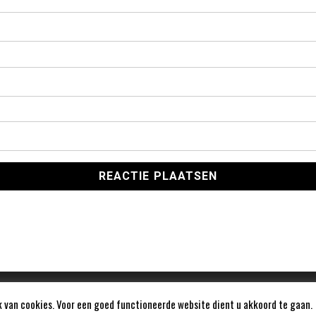
 van cookies. Voor een goed functioneerde website dient u akkoord te gaan.