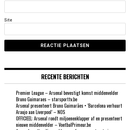
Site
RECENTE BERICHTEN
Premier League – Arsenal bevestigt komst middenvelder
Bruno Guimaraes – starsporttv.be
Arsenal presenteert Bruno Guimarães • ‘Barcelona verhuurt
Araujo aan Liverpool’ – NOS
OFFICIEEL: Arsenal rondt miljoenenklapper af en presenteert
nieuwe middenvelder – VoetbalPrimeur.be