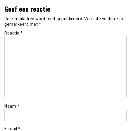
Geef een reactie
Je e-mailadres wordt niet gepubliceerd.
Vereiste velden zijn
gemarkeerd met
*
Reactie
*
Naam
*
E-mail
*