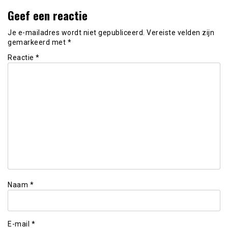
Geef een reactie
Je e-mailadres wordt niet gepubliceerd.
Vereiste velden zijn
gemarkeerd met
*
Reactie
*
Naam
*
E-mail
*