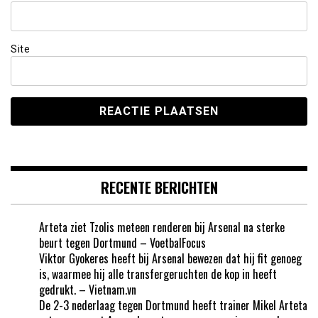
Site
RECENTE BERICHTEN
Arteta ziet Tzolis meteen renderen bij Arsenal na sterke
beurt tegen Dortmund – VoetbalFocus
Viktor Gyokeres heeft bij Arsenal bewezen dat hij fit genoeg
is, waarmee hij alle transfergeruchten de kop in heeft
gedrukt. – Vietnam.vn
De 2-3 nederlaag tegen Dortmund heeft trainer Mikel Arteta